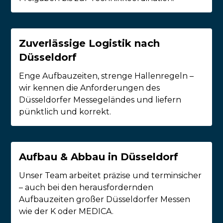
Zuverlässige Logistik nach
Düsseldorf
Enge Aufbauzeiten, strenge Hallenregeln –
wir kennen die Anforderungen des
Düsseldorfer Messegeländes und liefern
pünktlich und korrekt.
Aufbau & Abbau in Düsseldorf
Unser Team arbeitet präzise und terminsicher
– auch bei den herausfordernden
Aufbauzeiten großer Düsseldorfer Messen
wie der K oder MEDICA.