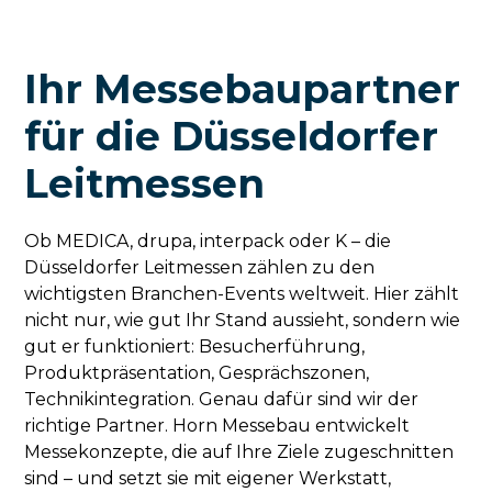
Ihr Messebaupartner
für die Düsseldorfer
Leitmessen
Ob MEDICA, drupa, interpack oder K – die
Düsseldorfer Leitmessen zählen zu den
wichtigsten Branchen-Events weltweit. Hier zählt
nicht nur, wie gut Ihr Stand aussieht, sondern wie
gut er funktioniert: Besucherführung,
Produktpräsentation, Gesprächszonen,
Technikintegration. Genau dafür sind wir der
richtige Partner. Horn Messebau entwickelt
Messekonzepte, die auf Ihre Ziele zugeschnitten
sind – und setzt sie mit eigener Werkstatt,