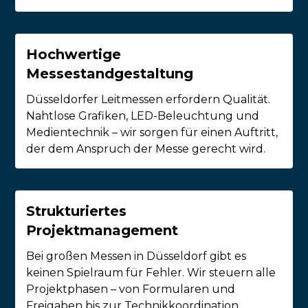
Hochwertige
Messestandgestaltung
Düsseldorfer Leitmessen erfordern Qualität.
Nahtlose Grafiken, LED-Beleuchtung und
Medientechnik – wir sorgen für einen Auftritt,
der dem Anspruch der Messe gerecht wird.
Strukturiertes
Projektmanagement
Bei großen Messen in Düsseldorf gibt es
keinen Spielraum für Fehler. Wir steuern alle
Projektphasen – von Formularen und
Freigaben bis zur Technikkoordination.