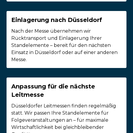
Einlagerung nach Düsseldorf
Nach der Messe übernehmen wir
Rücktransport und Einlagerung Ihrer
Standelemente – bereit für den nächsten
Einsatz in Düsseldorf oder auf einer anderen
Messe.
Anpassung für die nächste
Leitmesse
Düsseldorfer Leitmessen finden regelmäßig
statt. Wir passen Ihre Standelemente für
Folgeveranstaltungen an – für maximale
Wirtschaftlichkeit bei gleichbleibender