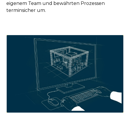
eigenem Team und bewährten Prozessen
terminsicher um.