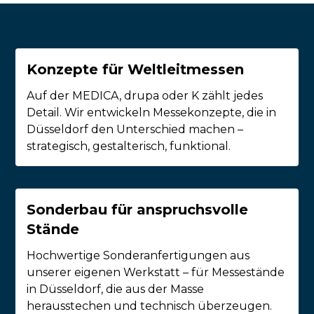
Konzepte für Weltleitmessen
Auf der MEDICA, drupa oder K zählt jedes
Detail. Wir entwickeln Messekonzepte, die in
Düsseldorf den Unterschied machen –
strategisch, gestalterisch, funktional.
Sonderbau für anspruchsvolle
Stände
Hochwertige Sonderanfertigungen aus
unserer eigenen Werkstatt – für Messestände
in Düsseldorf, die aus der Masse
herausstechen und technisch überzeugen.