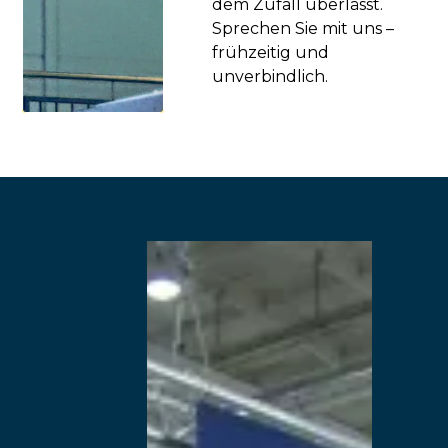
dem Zufall überlässt.
Sprechen Sie mit uns –
frühzeitig und
unverbindlich.