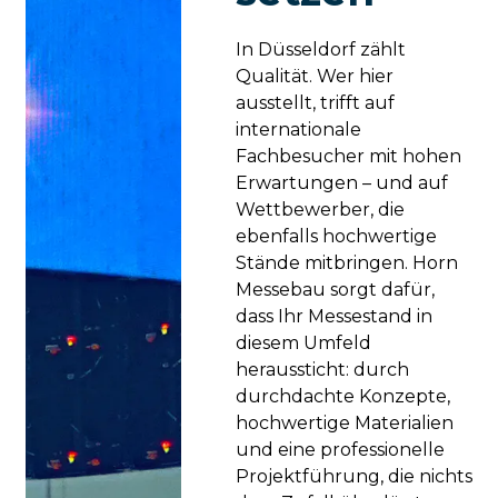
In Düsseldorf zählt
Qualität. Wer hier
ausstellt, trifft auf
internationale
Fachbesucher mit hohen
Erwartungen – und auf
Wettbewerber, die
ebenfalls hochwertige
Stände mitbringen. Horn
Messebau sorgt dafür,
dass Ihr Messestand in
diesem Umfeld
heraussticht: durch
durchdachte Konzepte,
hochwertige Materialien
und eine professionelle
Projektführung, die nichts