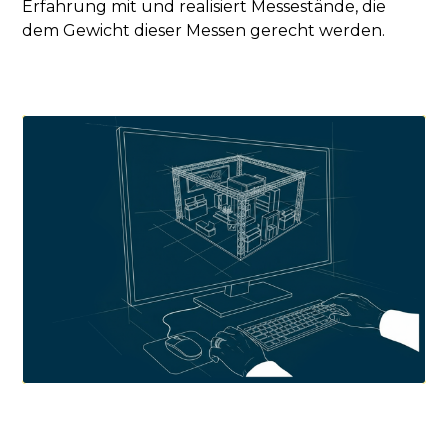
Erfahrung mit und realisiert Messestände, die
dem Gewicht dieser Messen gerecht werden.