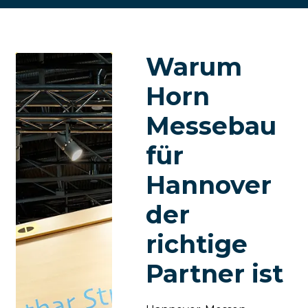
Warum
Horn
Messebau
für
Hannover
der
richtige
Partner ist