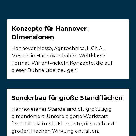
Konzepte für Hannover-
Dimensionen
Hannover Messe, Agritechnica, LIGNA –
Messen in Hannover haben Weltklasse-
Format. Wir entwickeln Konzepte, die auf
dieser Bühne überzeugen.
Sonderbau für große Standflächen
Hannoveraner Stände sind oft großzügig
dimensioniert. Unsere eigene Werkstatt
fertigt individuelle Elemente, die auch auf
großen Flächen Wirkung entfalten.