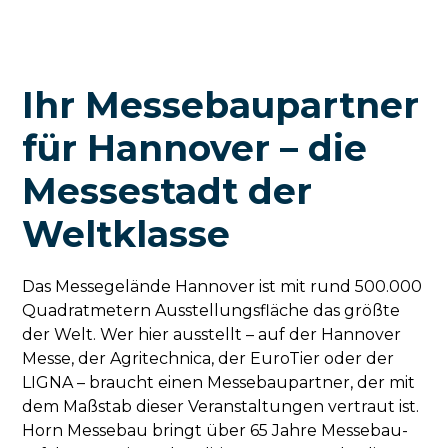
Ihr Messebaupartner
für Hannover – die
Messestadt der
Weltklasse
Das Messegelände Hannover ist mit rund 500.000
Quadratmetern Ausstellungsfläche das größte
der Welt. Wer hier ausstellt – auf der Hannover
Messe, der Agritechnica, der EuroTier oder der
LIGNA – braucht einen Messebaupartner, der mit
dem Maßstab dieser Veranstaltungen vertraut ist.
Horn Messebau bringt über 65 Jahre Messebau-