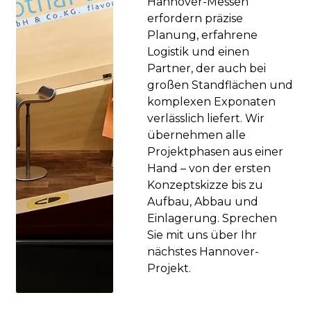
Hannover-Messen
erfordern präzise
Planung, erfahrene
Logistik und einen
Partner, der auch bei
großen Standflächen und
komplexen Exponaten
verlässlich liefert. Wir
übernehmen alle
Projektphasen aus einer
Hand – von der ersten
Konzeptskizze bis zu
Aufbau, Abbau und
Einlagerung. Sprechen
Sie mit uns über Ihr
nächstes Hannover-
Projekt.