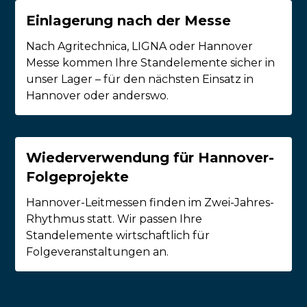
Einlagerung nach der Messe
Nach Agritechnica, LIGNA oder Hannover
Messe kommen Ihre Standelemente sicher in
unser Lager – für den nächsten Einsatz in
Hannover oder anderswo.
Wiederverwendung für Hannover-
Folgeprojekte
Hannover-Leitmessen finden im Zwei-Jahres-
Rhythmus statt. Wir passen Ihre
Standelemente wirtschaftlich für
Folgeveranstaltungen an.