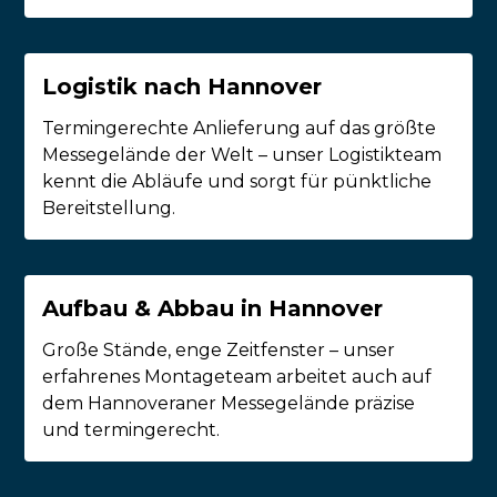
Logistik nach Hannover
Termingerechte Anlieferung auf das größte
Messegelände der Welt – unser Logistikteam
kennt die Abläufe und sorgt für pünktliche
Bereitstellung.
Aufbau & Abbau in Hannover
Große Stände, enge Zeitfenster – unser
erfahrenes Montageteam arbeitet auch auf
dem Hannoveraner Messegelände präzise
und termingerecht.