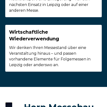
nächsten Einsatz in Leipzig oder auf einer
anderen Messe.
Wirtschaftliche
Wiederverwendung
Wir denken Ihren Messestand über eine
Veranstaltung hinaus – und passen
vorhandene Elemente für Folgemessen in
Leipzig oder anderswo an.