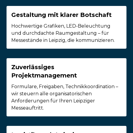
Gestaltung mit klarer Botschaft
Hochwertige Grafiken, LED-Beleuchtung
und durchdachte Raumgestaltung – für
Messestände in Leipzig, die kommunizieren.
Zuverlässiges
Projektmanagement
Formulare, Freigaben, Technikkoordination –
wir steuern alle organisatorischen
Anforderungen für Ihren Leipziger
Messeauftritt.