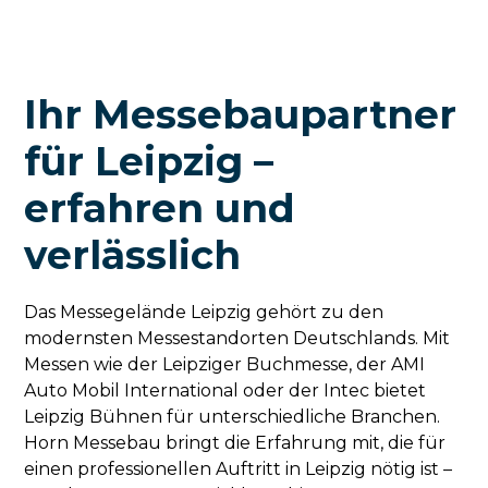
Ihr Messebaupartner
für Leipzig –
erfahren und
verlässlich
Das Messegelände Leipzig gehört zu den
modernsten Messestandorten Deutschlands. Mit
Messen wie der Leipziger Buchmesse, der AMI
Auto Mobil International oder der Intec bietet
Leipzig Bühnen für unterschiedliche Branchen.
Horn Messebau bringt die Erfahrung mit, die für
einen professionellen Auftritt in Leipzig nötig ist –