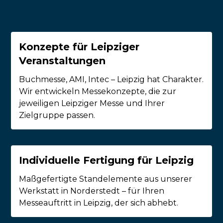
Konzepte für Leipziger
Veranstaltungen
Buchmesse, AMI, Intec – Leipzig hat Charakter.
Wir entwickeln Messekonzepte, die zur
jeweiligen Leipziger Messe und Ihrer
Zielgruppe passen.
Individuelle Fertigung für Leipzig
Maßgefertigte Standelemente aus unserer
Werkstatt in Norderstedt – für Ihren
Messeauftritt in Leipzig, der sich abhebt.