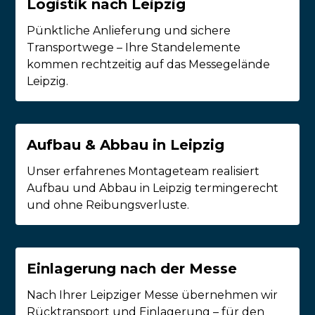
Logistik nach Leipzig
Pünktliche Anlieferung und sichere
Transportwege – Ihre Standelemente
kommen rechtzeitig auf das Messegelände
Leipzig.
Aufbau & Abbau in Leipzig
Unser erfahrenes Montageteam realisiert
Aufbau und Abbau in Leipzig termingerecht
und ohne Reibungsverluste.
Einlagerung nach der Messe
Nach Ihrer Leipziger Messe übernehmen wir
Rücktransport und Einlagerung – für den