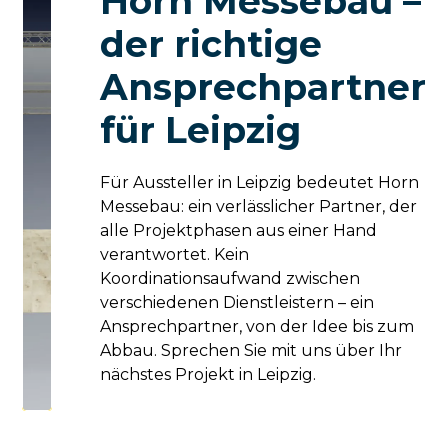
Horn Messebau –
der richtige
Ansprechpartner
für Leipzig
Für Aussteller in Leipzig bedeutet Horn
Messebau: ein verlässlicher Partner, der
alle Projektphasen aus einer Hand
verantwortet. Kein
Koordinationsaufwand zwischen
verschiedenen Dienstleistern – ein
Ansprechpartner, von der Idee bis zum
Abbau. Sprechen Sie mit uns über Ihr
nächstes Projekt in Leipzig.