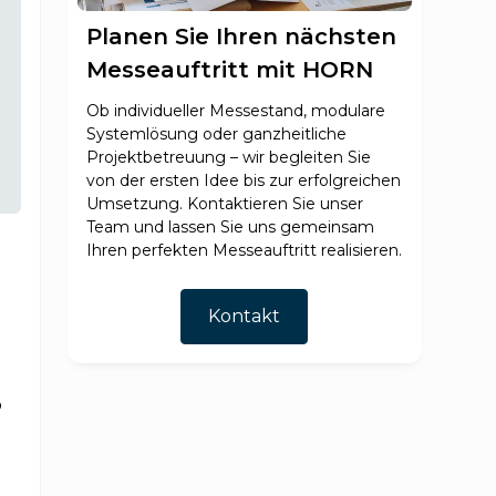
Planen Sie Ihren nächsten
Messeauftritt mit HORN
Ob individueller Messestand, modulare
Systemlösung oder ganzheitliche
Projektbetreuung – wir begleiten Sie
von der ersten Idee bis zur erfolgreichen
Umsetzung. Kontaktieren Sie unser
Team und lassen Sie uns gemeinsam
Ihren perfekten Messeauftritt realisieren.
Kontakt
b
u