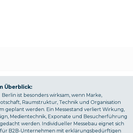
im Überblick:
Berlin ist besonders wirksam, wenn Marke,
tschaft, Raumstruktur, Technik und Organisation
 geplant werden. Ein Messestand verliert Wirkung,
ign, Medientechnik, Exponate und Besucherführung
gedacht werden. Individueller Messebau eignet sich
m für B2B-Unternehmen mit erklärungsbedürftigen