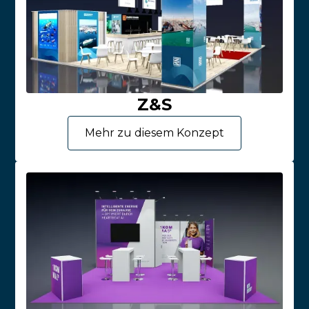
Z&S
Mehr zu diesem Konzept