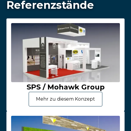
Referenzstände
SPS / Mohawk Group
Mehr zu diesem Konzept