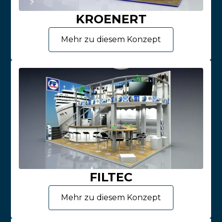
KROENERT
Mehr zu diesem Konzept
FILTEC
Mehr zu diesem Konzept