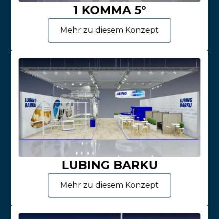
1 KOMMA 5°
Mehr zu diesem Konzept
LUBING BARKU
Mehr zu diesem Konzept