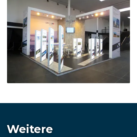
Weitere