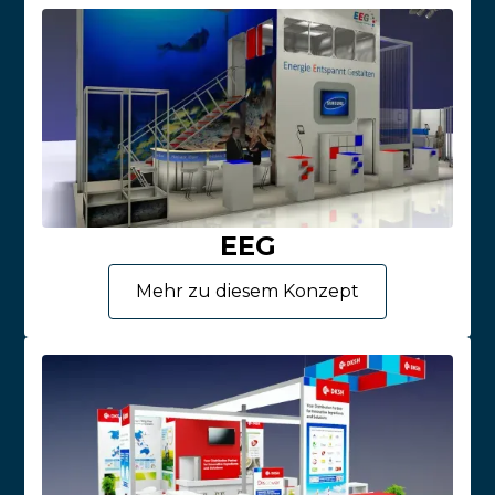
EEG
Mehr zu diesem Konzept