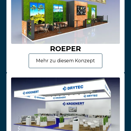
ROEPER
Mehr zu diesem Konzept