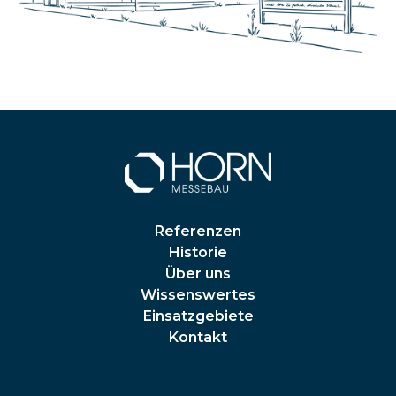
Referenzen
Historie
Über uns
Wissenswertes
Einsatzgebiete
Kontakt