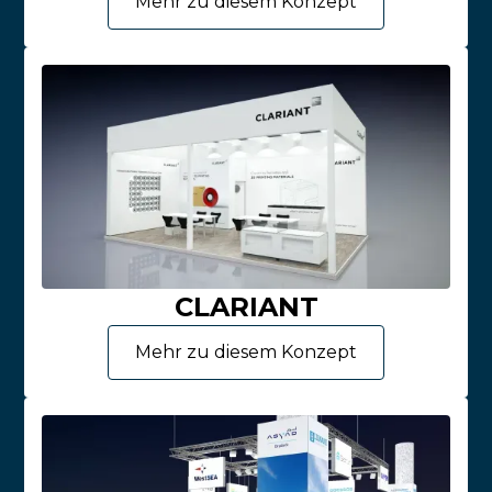
Mehr zu diesem Konzept
CLARIANT
Mehr zu diesem Konzept