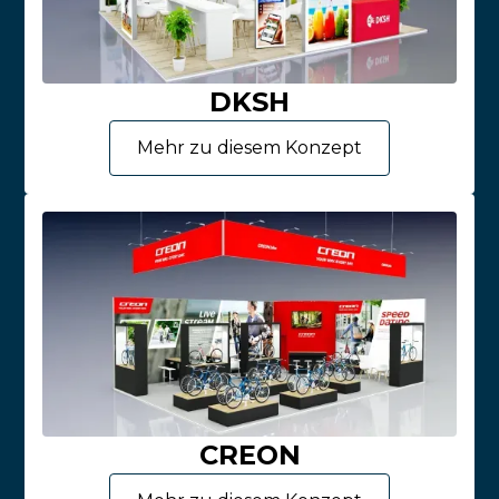
DKSH
Mehr zu diesem Konzept
CREON