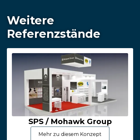
Weitere
Referenzstände
SPS / Mohawk Group
Mehr zu diesem Konzept