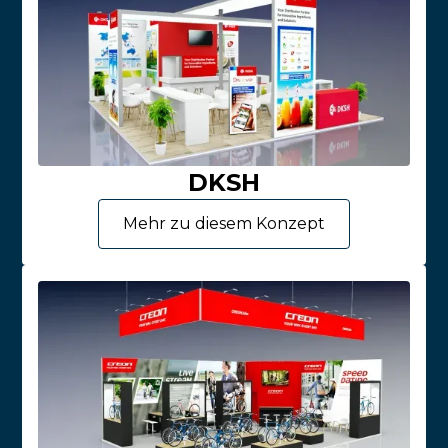
DKSH
Mehr zu diesem Konzept