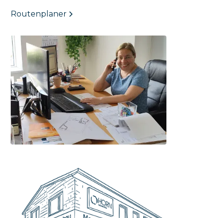
Routenplaner