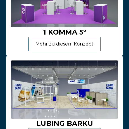
1 KOMMA 5°
Mehr zu diesem Konzept
LUBING BARKU