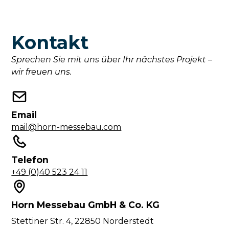
Kontakt
Sprechen Sie mit uns über Ihr nächstes Projekt –
wir freuen uns.
Email
mail@horn-messebau.com
Telefon
+49 (0)40 523 24 11
Horn Messebau GmbH & Co. KG
Stettiner Str. 4, 22850 Norderstedt