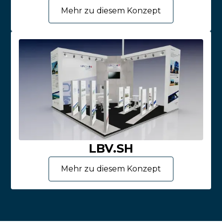
Mehr zu diesem Konzept
LBV.SH
Mehr zu diesem Konzept