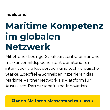
Inselstand
Maritime Kompetenz
im globalen
Netzwerk
Mit offener Lounge-Struktur, zentraler Bar und
markanter Bildsprache steht der Stand für
internationale Kooperation und technologische
Stärke. Zoepffel & Schneider inszenieren das
Maritime Partner Network als Plattform für
Austausch, Partnerschaft und Innovation.
Planen Sie Ihren Messestand mit uns