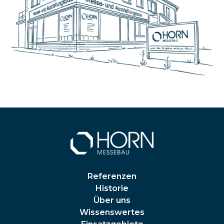
Referenzen
Historie
Über uns
Wissenswertes