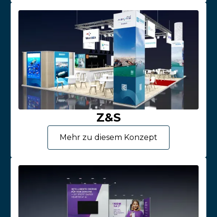
Z&S
Mehr zu diesem Konzept