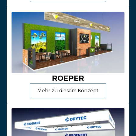
ROEPER
Mehr zu diesem Konzept