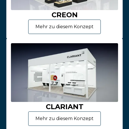
CREON
Mehr zu diesem Konzept
CLARIANT
Mehr zu diesem Konzept