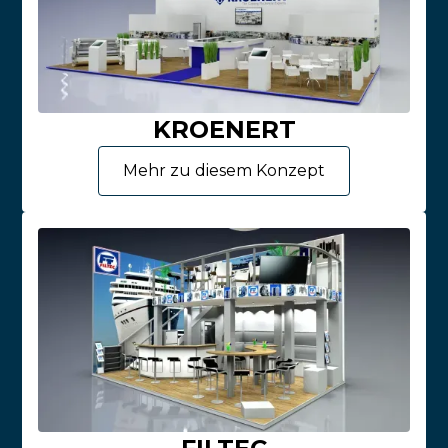
KROENERT
Mehr zu diesem Konzept