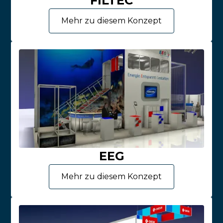
FILTEC
Mehr zu diesem Konzept
EEG
Mehr zu diesem Konzept